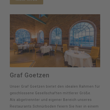
Graf Goetzen
Unser Graf Goetzen bietet den idealen Rahmen für
geschlossene Gesellschaften mittlerer Größe.
Als abgetrennter und eigener Bereich unseres
Restaurants Schnürboden feiern Sie hier in einem