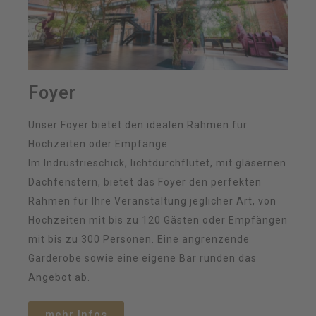
Foyer
Unser Foyer bietet den idealen Rahmen für
Hochzeiten oder Empfänge.
Im Indrustrieschick, lichtdurchflutet, mit gläsernen
Dachfenstern, bietet das Foyer den perfekten
Rahmen für Ihre Veranstaltung jeglicher Art, von
Hochzeiten mit bis zu 120 Gästen oder Empfängen
mit bis zu 300 Personen. Eine angrenzende
Garderobe sowie eine eigene Bar runden das
Angebot ab.
mehr Infos