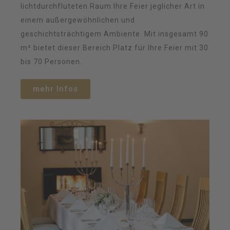
lichtdurchfluteten Raum Ihre Feier jeglicher Art in
einem außergewöhnlichen und
geschichtsträchtigem Ambiente. Mit insgesamt 90
m² bietet dieser Bereich Platz für Ihre Feier mit 30
bis 70 Personen.
mehr Infos