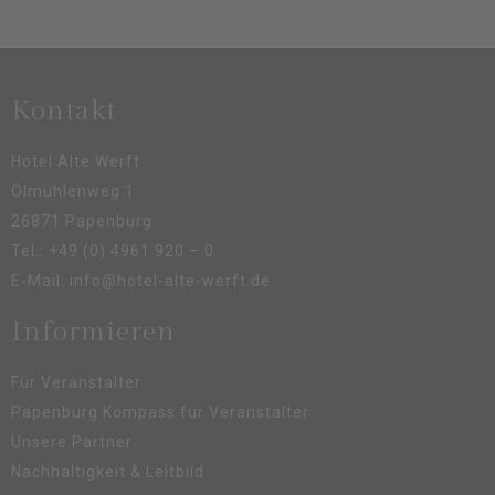
Kontakt
Hotel Alte Werft
Ölmühlenweg 1
26871 Papenburg
Tel.:
+49 (0) 4961 920 – 0
E-Mail:
info@hotel-alte-werft.de
Informieren
Für Veranstalter
Papenburg Kompass für Veranstalter
Unsere Partner
Nachhaltigkeit & Leitbild