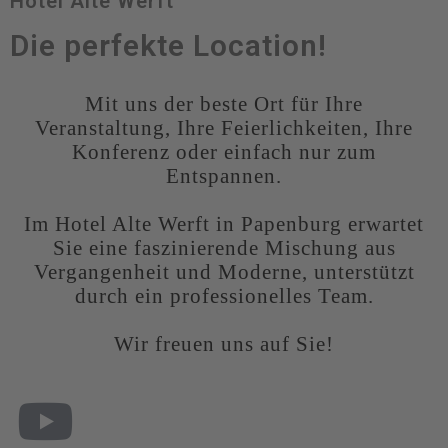
Hotel Alte Werft
Die perfekte Location!
Mit uns der beste Ort für Ihre
Veranstaltung, Ihre Feierlichkeiten, Ihre
Konferenz oder einfach nur zum
Entspannen.
Im Hotel Alte Werft in Papenburg erwartet
Sie eine faszinierende Mischung aus
Vergangenheit und Moderne, unterstützt
durch ein professionelles Team.
Wir freuen uns auf Sie!