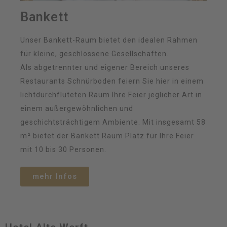
Bankett
Unser Bankett-Raum bietet den idealen Rahmen
für kleine, geschlossene Gesellschaften.
Als abgetrennter und eigener Bereich unseres
Restaurants Schnürboden feiern Sie hier in einem
lichtdurchfluteten Raum Ihre Feier jeglicher Art in
einem außergewöhnlichen und
geschichtsträchtigem Ambiente. Mit insgesamt 58
m² bietet der Bankett Raum Platz für Ihre Feier
mit 10 bis 30 Personen.
mehr Infos