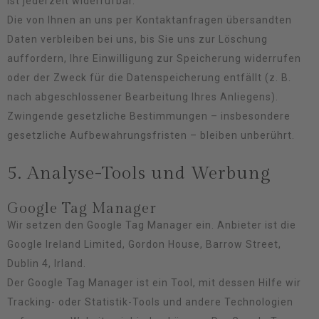
ist jederzeit widerrufbar.
Die von Ihnen an uns per Kontaktanfragen übersandten
Daten verbleiben bei uns, bis Sie uns zur Löschung
auffordern, Ihre Einwilligung zur Speicherung widerrufen
oder der Zweck für die Datenspeicherung entfällt (z. B.
nach abgeschlossener Bearbeitung Ihres Anliegens).
Zwingende gesetzliche Bestimmungen – insbesondere
gesetzliche Aufbewahrungsfristen – bleiben unberührt.
5. Analyse-Tools und Werbung
Google Tag Manager
Wir setzen den Google Tag Manager ein. Anbieter ist die
Google Ireland Limited, Gordon House, Barrow Street,
Dublin 4, Irland.
Der Google Tag Manager ist ein Tool, mit dessen Hilfe wir
Tracking- oder Statistik-Tools und andere Technologien