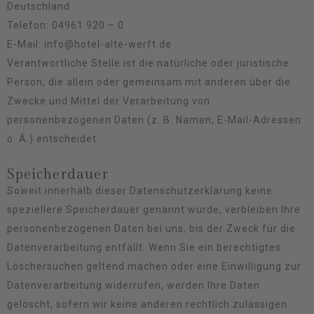
Deutschland
Telefon: 04961 920 – 0
E-Mail: info@hotel-alte-werft.de
Verantwortliche Stelle ist die natürliche oder juristische
Person, die allein oder gemeinsam mit anderen über die
Zwecke und Mittel der Verarbeitung von
personenbezogenen Daten (z. B. Namen, E-Mail-Adressen
o. Ä.) entscheidet.
Speicherdauer
Soweit innerhalb dieser Datenschutzerklärung keine
speziellere Speicherdauer genannt wurde, verbleiben Ihre
personenbezogenen Daten bei uns, bis der Zweck für die
Datenverarbeitung entfällt. Wenn Sie ein berechtigtes
Löschersuchen geltend machen oder eine Einwilligung zur
Datenverarbeitung widerrufen, werden Ihre Daten
gelöscht, sofern wir keine anderen rechtlich zulässigen