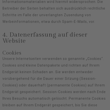
Informationsmaterialien wird hiermit widersprochen. Die
Betreiber der Seiten behalten sich ausdrücklich rechtliche
Schritte im Falle der unverlangten Zusendung von
Werbeinformationen, etwa durch Spam-E-Mails, vor.
4. Datenerfassung auf dieser
Website
Cookies
Unsere Internetseiten verwenden so genannte „Cookies“.
Cookies sind kleine Datenpakete und richten auf Ihrem
Endgerät keinen Schaden an. Sie werden entweder
vorübergehend für die Dauer einer Sitzung (Session-
Cookies) oder dauerhaft (permanente Cookies) auf Ihrem
Endgerät gespeichert. Session-Cookies werden nach Ende
Ihres Besuchs automatisch gelöscht. Permanente Cookies
bleiben auf Ihrem Endgerät gespeichert, bis Sie diese