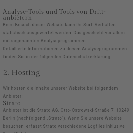
Analyse-Tools und Tools von Dritt­
anbietern
Beim Besuch dieser Website kann Ihr Surf-Verhalten
statistisch ausgewertet werden. Das geschieht vor allem
mit sogenannten Analyseprogrammen.
Detaillierte Informationen zu diesen Analyseprogrammen
finden Sie in der folgenden Datenschutzerklärung.
2. Hosting
Wir hosten die Inhalte unserer Website bei folgendem
Anbieter:
Strato
Anbieter ist die Strato AG, Otto-Ostrowski-Straße 7, 10249
Berlin (nachfolgend „Strato“). Wenn Sie unsere Website
besuchen, erfasst Strato verschiedene Logfiles inklusive