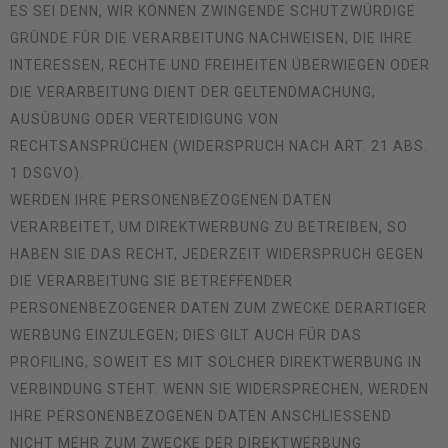
ES SEI DENN, WIR KÖNNEN ZWINGENDE SCHUTZWÜRDIGE
GRÜNDE FÜR DIE VERARBEITUNG NACHWEISEN, DIE IHRE
INTERESSEN, RECHTE UND FREIHEITEN ÜBERWIEGEN ODER
DIE VERARBEITUNG DIENT DER GELTENDMACHUNG,
AUSÜBUNG ODER VERTEIDIGUNG VON
RECHTSANSPRÜCHEN (WIDERSPRUCH NACH ART. 21 ABS.
1 DSGVO).
WERDEN IHRE PERSONENBEZOGENEN DATEN
VERARBEITET, UM DIREKTWERBUNG ZU BETREIBEN, SO
HABEN SIE DAS RECHT, JEDERZEIT WIDERSPRUCH GEGEN
DIE VERARBEITUNG SIE BETREFFENDER
PERSONENBEZOGENER DATEN ZUM ZWECKE DERARTIGER
WERBUNG EINZULEGEN; DIES GILT AUCH FÜR DAS
PROFILING, SOWEIT ES MIT SOLCHER DIREKTWERBUNG IN
VERBINDUNG STEHT. WENN SIE WIDERSPRECHEN, WERDEN
IHRE PERSONENBEZOGENEN DATEN ANSCHLIESSEND
NICHT MEHR ZUM ZWECKE DER DIREKTWERBUNG