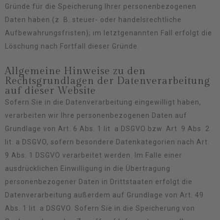
Gründe für die Speicherung Ihrer personenbezogenen
Daten haben (z. B. steuer- oder handelsrechtliche
Aufbewahrungsfristen); im letztgenannten Fall erfolgt die
Löschung nach Fortfall dieser Gründe.
Allgemeine Hinweise zu den
Rechtsgrundlagen der Datenverarbeitung
auf dieser Website
Sofern Sie in die Datenverarbeitung eingewilligt haben,
verarbeiten wir Ihre personenbezogenen Daten auf
Grundlage von Art. 6 Abs. 1 lit. a DSGVO bzw. Art. 9 Abs. 2
lit. a DSGVO, sofern besondere Datenkategorien nach Art.
9 Abs. 1 DSGVO verarbeitet werden. Im Falle einer
ausdrücklichen Einwilligung in die Übertragung
personenbezogener Daten in Drittstaaten erfolgt die
Datenverarbeitung außerdem auf Grundlage von Art. 49
Abs. 1 lit. a DSGVO. Sofern Sie in die Speicherung von