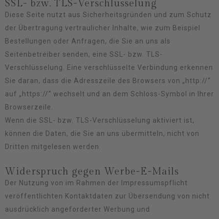
SSL- bzw. TLS-Verschlüsselung
Diese Seite nutzt aus Sicherheitsgründen und zum Schutz
der Übertragung vertraulicher Inhalte, wie zum Beispiel
Bestellungen oder Anfragen, die Sie an uns als
Seitenbetreiber senden, eine SSL- bzw. TLS-
Verschlüsselung. Eine verschlüsselte Verbindung erkennen
Sie daran, dass die Adresszeile des Browsers von „http://“
auf „https://“ wechselt und an dem Schloss-Symbol in Ihrer
Browserzeile.
Wenn die SSL- bzw. TLS-Verschlüsselung aktiviert ist,
können die Daten, die Sie an uns übermitteln, nicht von
Dritten mitgelesen werden.
Widerspruch gegen Werbe-E-Mails
Der Nutzung von im Rahmen der Impressumspflicht
veröffentlichten Kontaktdaten zur Übersendung von nicht
ausdrücklich angeforderter Werbung und