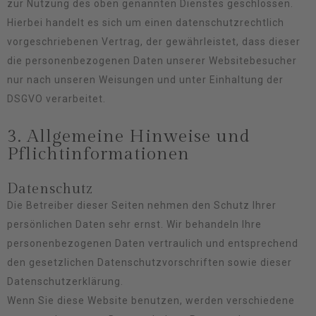
zur Nutzung des oben genannten Dienstes geschlossen.
Hierbei handelt es sich um einen datenschutzrechtlich
vorgeschriebenen Vertrag, der gewährleistet, dass dieser
die personenbezogenen Daten unserer Websitebesucher
nur nach unseren Weisungen und unter Einhaltung der
DSGVO verarbeitet.
3. Allgemeine Hinweise und
Pflicht­informationen
Datenschutz
Die Betreiber dieser Seiten nehmen den Schutz Ihrer
persönlichen Daten sehr ernst. Wir behandeln Ihre
personenbezogenen Daten vertraulich und entsprechend
den gesetzlichen Datenschutzvorschriften sowie dieser
Datenschutzerklärung.
Wenn Sie diese Website benutzen, werden verschiedene