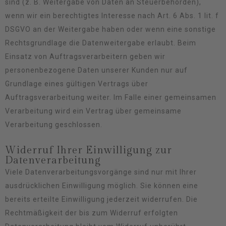
sind (z. B. Weitergabe von Daten an Steuerbehörden),
wenn wir ein berechtigtes Interesse nach Art. 6 Abs. 1 lit. f
DSGVO an der Weitergabe haben oder wenn eine sonstige
Rechtsgrundlage die Datenweitergabe erlaubt. Beim
Einsatz von Auftragsverarbeitern geben wir
personenbezogene Daten unserer Kunden nur auf
Grundlage eines gültigen Vertrags über
Auftragsverarbeitung weiter. Im Falle einer gemeinsamen
Verarbeitung wird ein Vertrag über gemeinsame
Verarbeitung geschlossen.
Widerruf Ihrer Einwilligung zur
Datenverarbeitung
Viele Datenverarbeitungsvorgänge sind nur mit Ihrer
ausdrücklichen Einwilligung möglich. Sie können eine
bereits erteilte Einwilligung jederzeit widerrufen. Die
Rechtmäßigkeit der bis zum Widerruf erfolgten