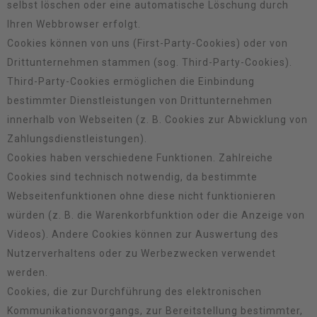
selbst löschen oder eine automatische Löschung durch
Ihren Webbrowser erfolgt.
Cookies können von uns (First-Party-Cookies) oder von
Drittunternehmen stammen (sog. Third-Party-Cookies).
Third-Party-Cookies ermöglichen die Einbindung
bestimmter Dienstleistungen von Drittunternehmen
innerhalb von Webseiten (z. B. Cookies zur Abwicklung von
Zahlungsdienstleistungen).
Cookies haben verschiedene Funktionen. Zahlreiche
Cookies sind technisch notwendig, da bestimmte
Webseitenfunktionen ohne diese nicht funktionieren
würden (z. B. die Warenkorbfunktion oder die Anzeige von
Videos). Andere Cookies können zur Auswertung des
Nutzerverhaltens oder zu Werbezwecken verwendet
werden.
Cookies, die zur Durchführung des elektronischen
Kommunikationsvorgangs, zur Bereitstellung bestimmter,