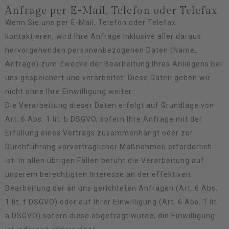
Anfrage per E-Mail, Telefon oder Telefax
Wenn Sie uns per E-Mail, Telefon oder Telefax
kontaktieren, wird Ihre Anfrage inklusive aller daraus
hervorgehenden personenbezogenen Daten (Name,
Anfrage) zum Zwecke der Bearbeitung Ihres Anliegens bei
uns gespeichert und verarbeitet. Diese Daten geben wir
nicht ohne Ihre Einwilligung weiter.
Die Verarbeitung dieser Daten erfolgt auf Grundlage von
Art. 6 Abs. 1 lit. b DSGVO, sofern Ihre Anfrage mit der
Erfüllung eines Vertrags zusammenhängt oder zur
Durchführung vorvertraglicher Maßnahmen erforderlich
ist. In allen übrigen Fällen beruht die Verarbeitung auf
unserem berechtigten Interesse an der effektiven
Bearbeitung der an uns gerichteten Anfragen (Art. 6 Abs.
1 lit. f DSGVO) oder auf Ihrer Einwilligung (Art. 6 Abs. 1 lit.
a DSGVO) sofern diese abgefragt wurde; die Einwilligung