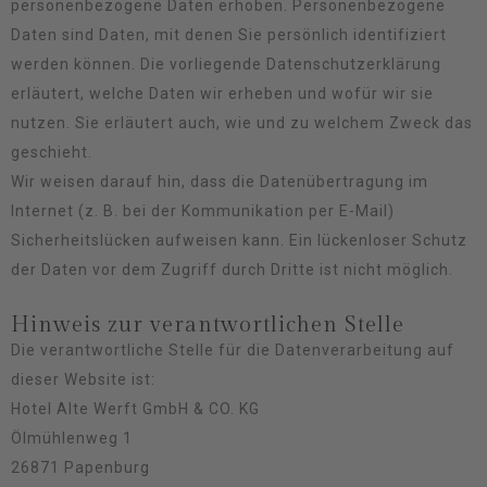
personenbezogene Daten erhoben. Personenbezogene
Daten sind Daten, mit denen Sie persönlich identifiziert
werden können. Die vorliegende Datenschutzerklärung
erläutert, welche Daten wir erheben und wofür wir sie
nutzen. Sie erläutert auch, wie und zu welchem Zweck das
geschieht.
Wir weisen darauf hin, dass die Datenübertragung im
Internet (z. B. bei der Kommunikation per E-Mail)
Sicherheitslücken aufweisen kann. Ein lückenloser Schutz
der Daten vor dem Zugriff durch Dritte ist nicht möglich.
Hinweis zur verantwortlichen Stelle
Die verantwortliche Stelle für die Datenverarbeitung auf
dieser Website ist:
Hotel Alte Werft GmbH & CO. KG
Ölmühlenweg 1
26871 Papenburg