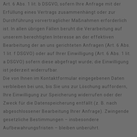
Art. 6 Abs. 1 lit. b DSGVO, sofern Ihre Anfrage mit der
Erfüllung eines Vertrags zusammenhängt oder zur
Durchführung vorvertraglicher Maßnahmen erforderlich
ist. In allen übrigen Fällen beruht die Verarbeitung auf
unserem berechtigten Interesse an der effektiven
Bearbeitung der an uns gerichteten Anfragen (Art. 6 Abs.
1 lit. f DSGVO) oder auf Ihrer Einwilligung (Art. 6 Abs. 1 lit.
a DSGVO) sofern diese abgefragt wurde; die Einwilligung
ist jederzeit widerrufbar.
Die von Ihnen im Kontaktformular eingegebenen Daten
verbleiben bei uns, bis Sie uns zur Löschung auffordern,
Ihre Einwilligung zur Speicherung widerrufen oder der
Zweck für die Datenspeicherung entfällt (z. B. nach
abgeschlossener Bearbeitung Ihrer Anfrage). Zwingende
gesetzliche Bestimmungen – insbesondere
Aufbewahrungsfristen – bleiben unberührt.