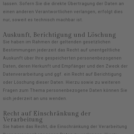
lassen. Sofern Sie die direkte Übertragung der Daten an
einen anderen Verantwortlichen verlangen, erfolgt dies
nur, soweit es technisch machbar ist.
Auskunft, Berichtigung und Löschung
Sie haben im Rahmen der geltenden gesetzlichen
Bestimmungen jederzeit das Recht auf unentgeltliche
Auskunft über Ihre gespeicherten personenbezogenen
Daten, deren Herkunft und Empfänger und den Zweck der
Datenverarbeitung und ggf. ein Recht auf Berichtigung
oder Löschung dieser Daten. Hierzu sowie zu weiteren
Fragen zum Thema personenbezogene Daten können Sie
sich jederzeit an uns wenden.
Recht auf Einschränkung der
Verarbeitung
Sie haben das Recht, die Einschränkung der Verarbeitung