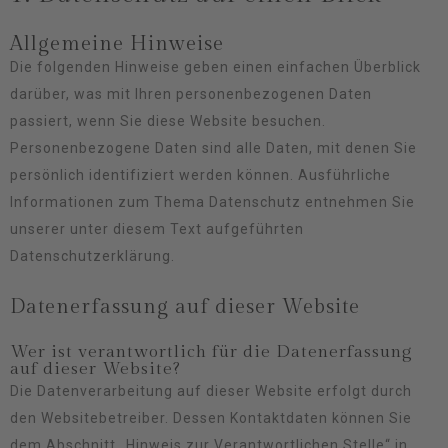
Allgemeine Hinweise
Die folgenden Hinweise geben einen einfachen Überblick
darüber, was mit Ihren personenbezogenen Daten
passiert, wenn Sie diese Website besuchen.
Personenbezogene Daten sind alle Daten, mit denen Sie
persönlich identifiziert werden können. Ausführliche
Informationen zum Thema Datenschutz entnehmen Sie
unserer unter diesem Text aufgeführten
Datenschutzerklärung.
Datenerfassung auf dieser Website
Wer ist verantwortlich für die Datenerfassung
auf dieser Website?
Die Datenverarbeitung auf dieser Website erfolgt durch
den Websitebetreiber. Dessen Kontaktdaten können Sie
dem Abschnitt „Hinweis zur Verantwortlichen Stelle“ in