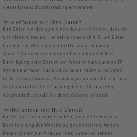
dieser Datenschutzerklärung entnehmen.
Wie erfassen wir Ihre Daten?
Ihre Daten werden zum einen dadurch erhoben, dass Sie
uns diese mitteilen. Hierbei kann es sich z. B. um Daten
handeln, die Sie in ein Kontaktformular eingeben.
Andere Daten werden automatisch oder nach Ihrer
Einwilligung beim Besuch der Website durch unsere IT-
Systeme erfasst. Das sind vor allem technische Daten
(z. B. Internetbrowser, Betriebssystem oder Uhrzeit des
Seitenaufrufs). Die Erfassung dieser Daten erfolgt
automatisch, sobald Sie diese Website betreten.
Wofür nutzen wir Ihre Daten?
Ein Teil der Daten wird erhoben, um eine fehlerfreie
Bereitstellung der Website zu gewährleisten. Andere
Daten können zur Analyse Ihres Nutzerverhaltens