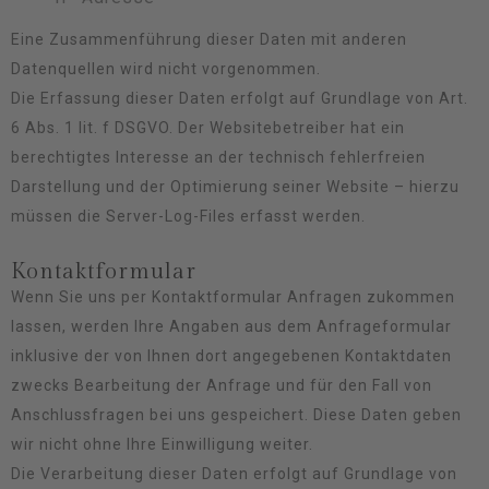
Eine Zusammenführung dieser Daten mit anderen
Datenquellen wird nicht vorgenommen.
Die Erfassung dieser Daten erfolgt auf Grundlage von Art.
6 Abs. 1 lit. f DSGVO. Der Websitebetreiber hat ein
berechtigtes Interesse an der technisch fehlerfreien
Darstellung und der Optimierung seiner Website – hierzu
müssen die Server-Log-Files erfasst werden.
Kontaktformular
Wenn Sie uns per Kontaktformular Anfragen zukommen
lassen, werden Ihre Angaben aus dem Anfrageformular
inklusive der von Ihnen dort angegebenen Kontaktdaten
zwecks Bearbeitung der Anfrage und für den Fall von
Anschlussfragen bei uns gespeichert. Diese Daten geben
wir nicht ohne Ihre Einwilligung weiter.
Die Verarbeitung dieser Daten erfolgt auf Grundlage von