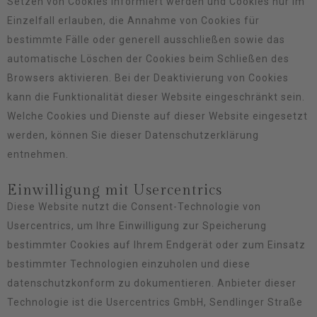
Setzen von Cookies informiert werden und Cookies nur im
Einzelfall erlauben, die Annahme von Cookies für
bestimmte Fälle oder generell ausschließen sowie das
automatische Löschen der Cookies beim Schließen des
Browsers aktivieren. Bei der Deaktivierung von Cookies
kann die Funktionalität dieser Website eingeschränkt sein.
Welche Cookies und Dienste auf dieser Website eingesetzt
werden, können Sie dieser Datenschutzerklärung
entnehmen.
Einwilligung mit Usercentrics
Diese Website nutzt die Consent-Technologie von
Usercentrics, um Ihre Einwilligung zur Speicherung
bestimmter Cookies auf Ihrem Endgerät oder zum Einsatz
bestimmter Technologien einzuholen und diese
datenschutzkonform zu dokumentieren. Anbieter dieser
Technologie ist die Usercentrics GmbH, Sendlinger Straße