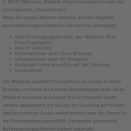
7, 80331 München, Website:
https://usercentrics.com/de/
(im Folgenden „Usercentrics“).
Wenn Sie unsere Website betreten, werden folgende
personenbezogene Daten an Usercentrics übertragen:
Ihre Einwilligung(en) bzw. der Widerruf Ihrer
Einwilligung(en)
Ihre IP-Adresse
Informationen über Ihren Browser
Informationen über Ihr Endgerät
Zeitpunkt Ihres Besuchs auf der Website
Geolocation
Des Weiteren speichert Usercentrics ein Cookie in Ihrem
Browser, um Ihnen die erteilten Einwilligungen bzw. deren
Widerruf zuordnen zu können. Die so erfassten Daten
werden gespeichert, bis Sie uns zur Löschung auffordern,
das Usercentrics-Cookie selbst löschen oder der Zweck für
die Datenspeicherung entfällt. Zwingende gesetzliche
Aufbewahrungspflichten bleiben unberührt.