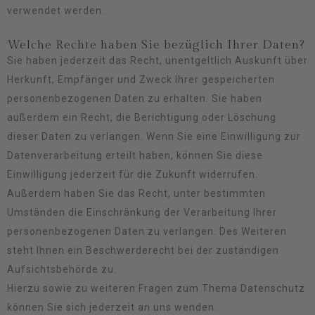
verwendet werden.
Welche Rechte haben Sie bezüglich Ihrer Daten?
Sie haben jederzeit das Recht, unentgeltlich Auskunft über
Herkunft, Empfänger und Zweck Ihrer gespeicherten
personenbezogenen Daten zu erhalten. Sie haben
außerdem ein Recht, die Berichtigung oder Löschung
dieser Daten zu verlangen. Wenn Sie eine Einwilligung zur
Datenverarbeitung erteilt haben, können Sie diese
Einwilligung jederzeit für die Zukunft widerrufen.
Außerdem haben Sie das Recht, unter bestimmten
Umständen die Einschränkung der Verarbeitung Ihrer
personenbezogenen Daten zu verlangen. Des Weiteren
steht Ihnen ein Beschwerderecht bei der zuständigen
Aufsichtsbehörde zu.
Hierzu sowie zu weiteren Fragen zum Thema Datenschutz
können Sie sich jederzeit an uns wenden.