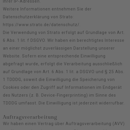
Ihrer IP-Adressen.
Weitere Informationen entnehmen Sie der
Datenschutzerklärung von Strato:
https://www.strato.de/datenschutz/
.
Die Verwendung von Strato erfolgt auf Grundlage von Art.
6 Abs. 1 lit. f DSGVO. Wir haben ein berechtigtes Interesse
an einer möglichst zuverlässigen Darstellung unserer
Website. Sofern eine entsprechende Einwilligung
abgefragt wurde, erfolgt die Verarbeitung ausschließlich
auf Grundlage von Art. 6 Abs. 1 lit. a DSGVO und § 25 Abs.
1 TDDDG, soweit die Einwilligung die Speicherung von
Cookies oder den Zugriff auf Informationen im Endgerät
des Nutzers (z. B. Device-Fingerprinting) im Sinne des
TDDDG umfasst. Die Einwilligung ist jederzeit widerrufbar.
Auftragsverarbeitung
Wir haben einen Vertrag über Auftragsverarbeitung (AVV)