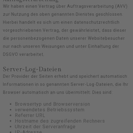
Wir haben einen Vertrag über Auftragsverarbeitung (AVV)
zur Nutzung des oben genannten Dienstes geschlossen.
Hierbei handelt es sich um einen datenschutzrechtlich
vorgeschriebenen Vertrag, der gewährleistet, dass dieser
die personenbezogenen Daten unserer Websitebesucher
nur nach unseren Weisungen und unter Einhaltung der
DSGVO verarbeitet.
Server-Log-Dateien
Der Provider der Seiten erhebt und speichert automatisch
Informationen in so genannten Server-Log-Dateien, die Ihr
Browser automatisch an uns übermittelt. Dies sind:
Browsertyp und Browserversion
verwendetes Betriebssystem
Referrer URL
Hostname des zugreifenden Rechners
Uhrzeit der Serveranfrage
IP-Adresse