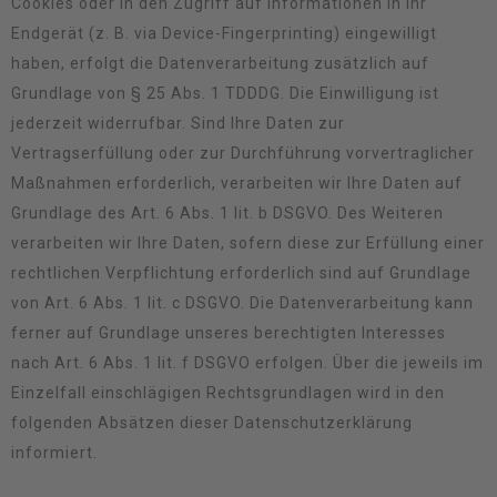
Cookies oder in den Zugriff auf Informationen in Ihr
Endgerät (z. B. via Device-Fingerprinting) eingewilligt
haben, erfolgt die Datenverarbeitung zusätzlich auf
Grundlage von § 25 Abs. 1 TDDDG. Die Einwilligung ist
jederzeit widerrufbar. Sind Ihre Daten zur
Vertragserfüllung oder zur Durchführung vorvertraglicher
Maßnahmen erforderlich, verarbeiten wir Ihre Daten auf
Grundlage des Art. 6 Abs. 1 lit. b DSGVO. Des Weiteren
verarbeiten wir Ihre Daten, sofern diese zur Erfüllung einer
rechtlichen Verpflichtung erforderlich sind auf Grundlage
von Art. 6 Abs. 1 lit. c DSGVO. Die Datenverarbeitung kann
ferner auf Grundlage unseres berechtigten Interesses
nach Art. 6 Abs. 1 lit. f DSGVO erfolgen. Über die jeweils im
Einzelfall einschlägigen Rechtsgrundlagen wird in den
folgenden Absätzen dieser Datenschutzerklärung
informiert.