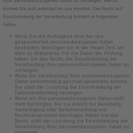
Ihrer personenbezogenen Daten zu verlangen. Hierzu
können Sie sich jederzeit an uns wenden. Das Recht auf
Einschränkung der Verarbeitung besteht in folgenden
Fällen:
Wenn Sie die Richtigkeit Ihrer bei uns
gespeicherten personenbezogenen Daten
bestreiten, benötigen wir in der Regel Zeit, um
dies zu überprüfen. Für die Dauer der Prüfung
haben Sie das Recht, die Einschränkung der
Verarbeitung Ihrer personenbezogenen Daten zu
verlangen.
Wenn die Verarbeitung Ihrer personenbezogenen
Daten unrechtmäßig geschah/geschieht, können
Sie statt der Löschung die Einschränkung der
Datenverarbeitung verlangen.
Wenn wir Ihre personenbezogenen Daten nicht
mehr benötigen, Sie sie jedoch zur Ausübung,
Verteidigung oder Geltendmachung von
Rechtsansprüchen benötigen, haben Sie das
Recht, statt der Löschung die Einschränkung der
Verarbeitung Ihrer personenbezogenen Daten zu
verlangen.