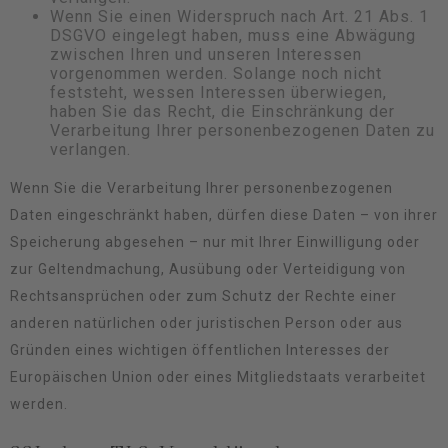
Wenn Sie einen Widerspruch nach Art. 21 Abs. 1
DSGVO eingelegt haben, muss eine Abwägung
zwischen Ihren und unseren Interessen
vorgenommen werden. Solange noch nicht
feststeht, wessen Interessen überwiegen,
haben Sie das Recht, die Einschränkung der
Verarbeitung Ihrer personenbezogenen Daten zu
verlangen.
Wenn Sie die Verarbeitung Ihrer personenbezogenen
Daten eingeschränkt haben, dürfen diese Daten – von ihrer
Speicherung abgesehen – nur mit Ihrer Einwilligung oder
zur Geltendmachung, Ausübung oder Verteidigung von
Rechtsansprüchen oder zum Schutz der Rechte einer
anderen natürlichen oder juristischen Person oder aus
Gründen eines wichtigen öffentlichen Interesses der
Europäischen Union oder eines Mitgliedstaats verarbeitet
werden.