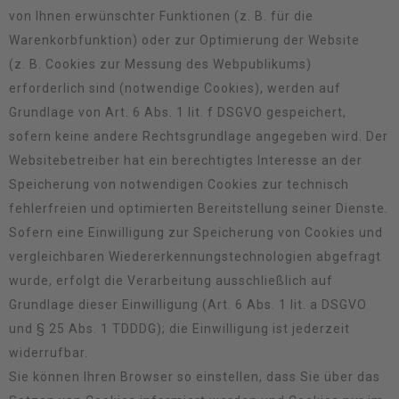
von Ihnen erwünschter Funktionen (z. B. für die
Warenkorbfunktion) oder zur Optimierung der Website
(z. B. Cookies zur Messung des Webpublikums)
erforderlich sind (notwendige Cookies), werden auf
Grundlage von Art. 6 Abs. 1 lit. f DSGVO gespeichert,
sofern keine andere Rechtsgrundlage angegeben wird. Der
Websitebetreiber hat ein berechtigtes Interesse an der
Speicherung von notwendigen Cookies zur technisch
fehlerfreien und optimierten Bereitstellung seiner Dienste.
Sofern eine Einwilligung zur Speicherung von Cookies und
vergleichbaren Wiedererkennungstechnologien abgefragt
wurde, erfolgt die Verarbeitung ausschließlich auf
Grundlage dieser Einwilligung (Art. 6 Abs. 1 lit. a DSGVO
und § 25 Abs. 1 TDDDG); die Einwilligung ist jederzeit
widerrufbar.
Sie können Ihren Browser so einstellen, dass Sie über das