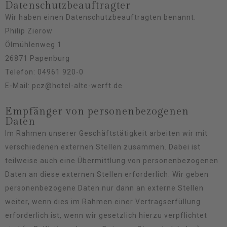
Datenschutz­beauftragter
Wir haben einen Datenschutzbeauftragten benannt.
Philip Zierow
Ölmühlenweg 1
26871 Papenburg
Telefon: 04961 920-0
E-Mail: pcz@hotel-alte-werft.de
Empfänger von personenbezogenen
Daten
Im Rahmen unserer Geschäftstätigkeit arbeiten wir mit
verschiedenen externen Stellen zusammen. Dabei ist
teilweise auch eine Übermittlung von personenbezogenen
Daten an diese externen Stellen erforderlich. Wir geben
personenbezogene Daten nur dann an externe Stellen
weiter, wenn dies im Rahmen einer Vertragserfüllung
erforderlich ist, wenn wir gesetzlich hierzu verpflichtet