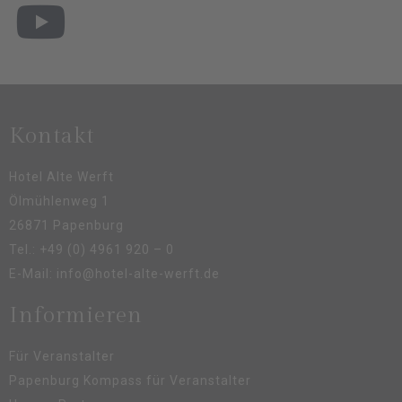
Kontakt
Hotel Alte Werft
Ölmühlenweg 1
26871 Papenburg
Tel.:
+49 (0) 4961 920 – 0
E-Mail:
info@hotel-alte-werft.de
Informieren
Für Veranstalter
Papenburg Kompass für Veranstalter