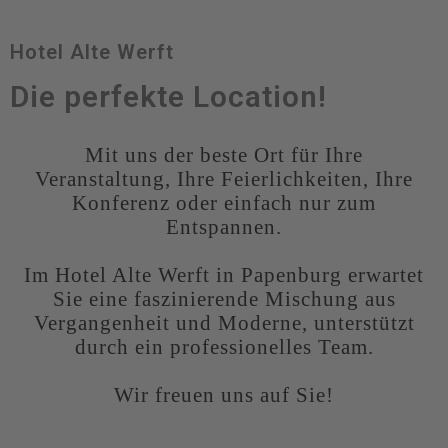
Hotel Alte Werft
Die perfekte Location!
Mit uns der beste Ort für Ihre
Veranstaltung, Ihre Feierlichkeiten, Ihre
Konferenz oder einfach nur zum
Entspannen.
Im Hotel Alte Werft in Papenburg erwartet
Sie eine faszinierende Mischung aus
Vergangenheit und Moderne, unterstützt
durch ein professionelles Team.
Wir freuen uns auf Sie!