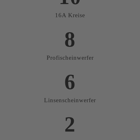
16A Kreise
8
Profischeinwerfer
6
Linsenscheinwerfer
2