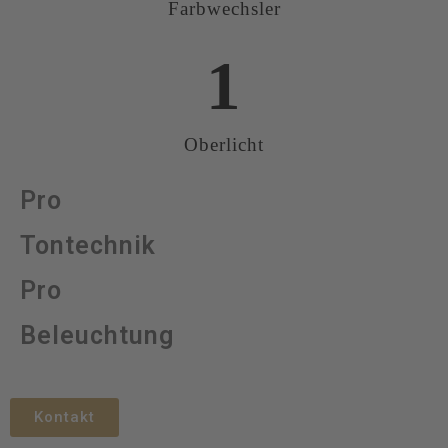
Farbwechsler
1
Oberlicht
Pro
Tontechnik
Pro
Beleuchtung
Kontakt