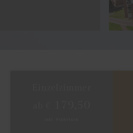
Einzelzimmer
179,50
ab €
inkl. Frühstück