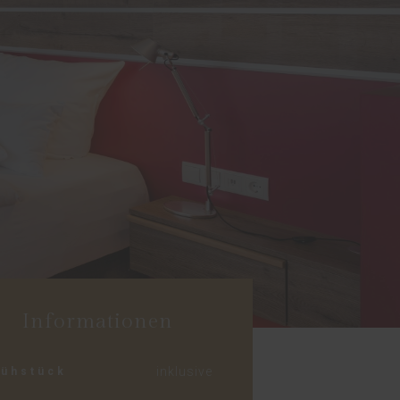
Informationen
inklusive
rühstück