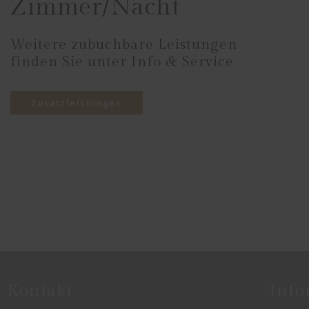
Zimmer/Nacht
Weitere zubuchbare Leistungen
finden Sie unter Info & Service
Zusatzleistungen
Kontakt
Info