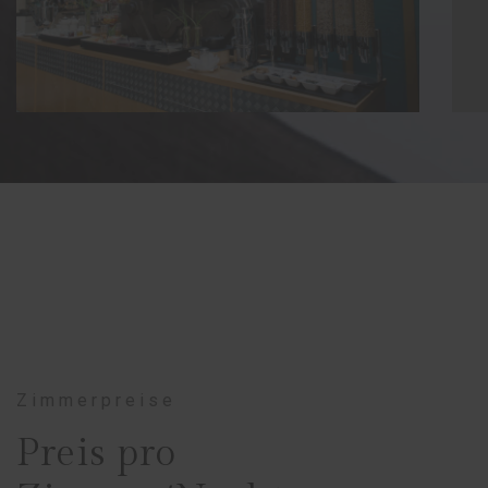
Zimmerpreise
Preis pro