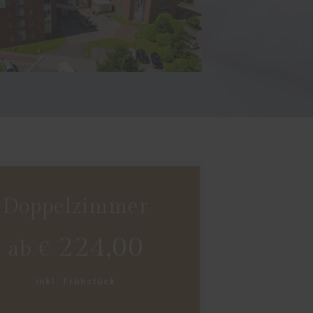
Doppelzimmer
224,00
ab €
inkl. Frühstück