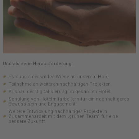
Und als neue Herausforderung:
Planung einer wilden Wiese an unserem Hotel
Teilnahme an weiteren nachhaltigen Projekten
Ausbau der Digitalisierung im gesamten Hotel
Schulung von Hotelmitarbeitern für ein nachhaltigeres
Bewusstsein und Engagement
Weitere Entwicklung nachhaltiger Projekte in
Zusammenarbeit mit dem „grünen Team“ für eine
bessere Zukunft.