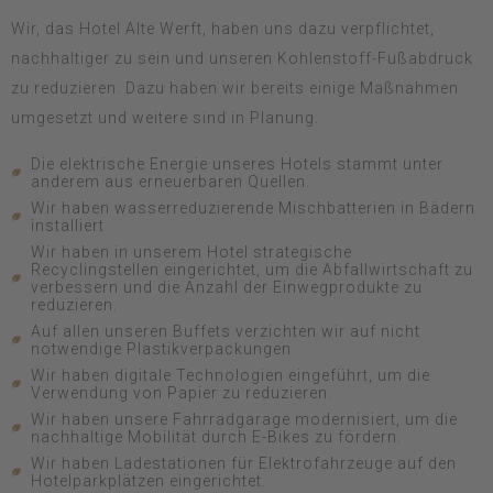
Wir, das Hotel Alte Werft, haben uns dazu verpflichtet,
nachhaltiger zu sein und unseren Kohlenstoff-Fußabdruck
zu reduzieren. Dazu haben wir bereits einige Maßnahmen
umgesetzt und weitere sind in Planung.
Die elektrische Energie unseres Hotels stammt unter
anderem aus erneuerbaren Quellen.
Wir haben wasserreduzierende Mischbatterien in Bädern
installiert
Wir haben in unserem Hotel strategische
Recyclingstellen eingerichtet, um die Abfallwirtschaft zu
verbessern und die Anzahl der Einwegprodukte zu
reduzieren.
Auf allen unseren Buffets verzichten wir auf nicht
notwendige Plastikverpackungen
Wir haben digitale Technologien eingeführt, um die
Verwendung von Papier zu reduzieren.
Wir haben unsere Fahrradgarage modernisiert, um die
nachhaltige Mobilität durch E-Bikes zu fördern.
Wir haben Ladestationen für Elektrofahrzeuge auf den
Hotelparkplätzen eingerichtet.