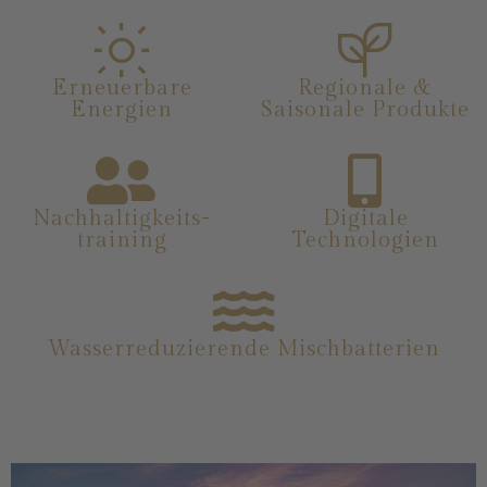
Erneuerbare
Regionale &
Energien
Saisonale Produkte
Nachhaltigkeits-
Digitale
training
Technologien
Wasserreduzierende Mischbatterien