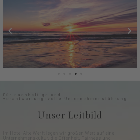
Für nachhaltige und
verantwortungsvolle Unternehmensführung
Unser Leitbild
Im Hotel Alte Werft legen wir großen Wert auf eine
Unternehmenskultur, die Offenheit, Fairness und